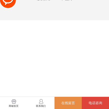
在线留言
电话咨询
商铺首页
联系我们